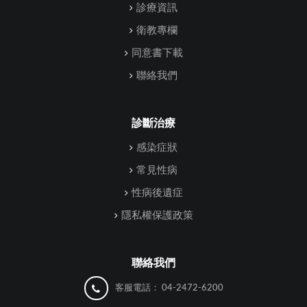
診療資訊
衛教專欄
同意書下載
聯絡我們
診斷治療
感染症狀
常見性病
性病後遺症
隱私權保護政策
聯絡我們
客服電話：
04-2472-6200