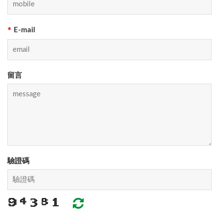
E-mail
*
留言
驗證碼