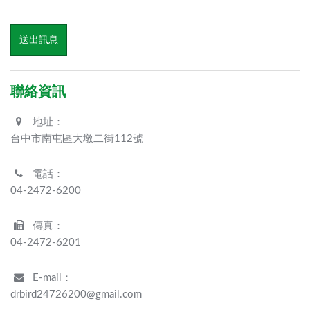
送出訊息
聯絡資訊
地址：
台中市南屯區大墩二街112號
電話：
04-2472-6200
傳真：
04-2472-6201
E-mail：
drbird24726200@gmail.com