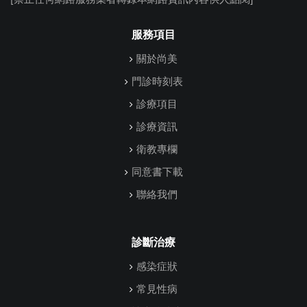
服務項目
關於尚美
門診時刻表
診療項目
診療資訊
衛教專欄
同意書下載
聯絡我們
診斷治療
感染症狀
常見性病