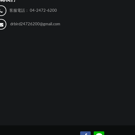
客服電話：
04-2472-6200
drbird24726200@gmail.com