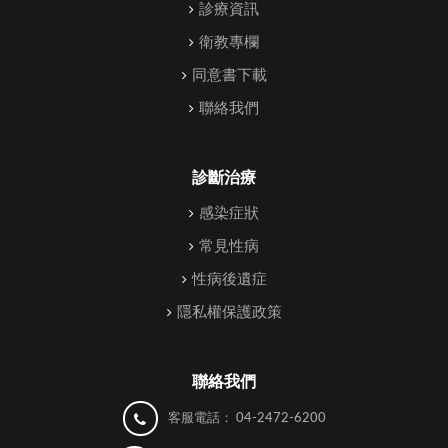
診療資訊
衛教專欄
同意書下載
聯絡我們
診斷治療
感染症狀
常見性病
性病後遺症
隱私權保護政策
聯絡我們
客服電話：
04-2472-6200