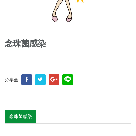
念珠菌感染
分享至
念珠菌感染