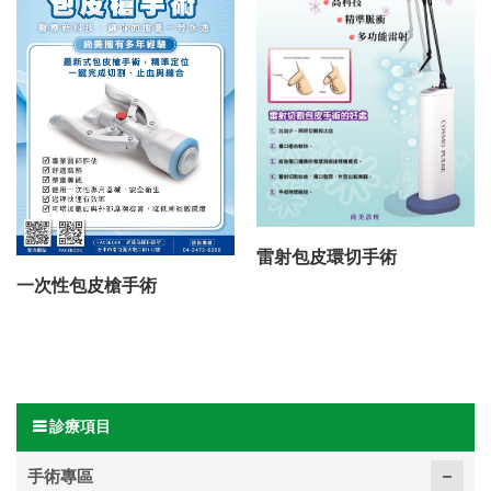
雷射包皮環切手術
一次性包皮槍手術
診療項目
手術專區