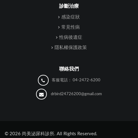
診斷治療
感染症狀
常見性病
性病後遺症
隱私權保護政策
聯絡我們
客服電話：
04-2472-6200
drbird24726200@gmail.com
©
2026
尚美泌尿科診所. All Rights Reserved.