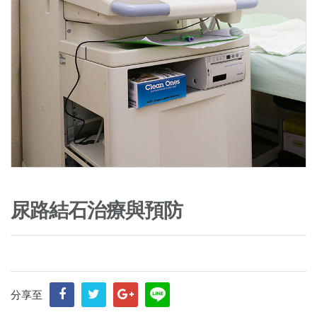
尿路結石治療與預防
分享至