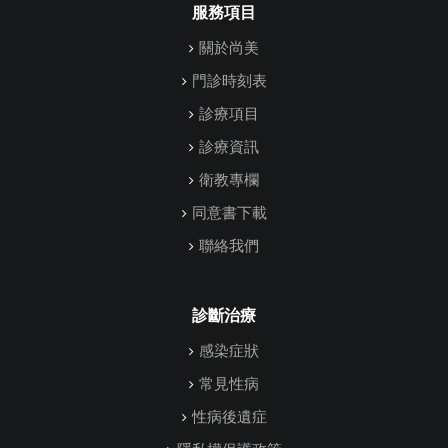
服務項目
關於尚美
門診時刻表
診療項目
診療資訊
衛教專欄
同意書下載
聯絡我們
診斷治療
感染症狀
常見性病
性病後遺症