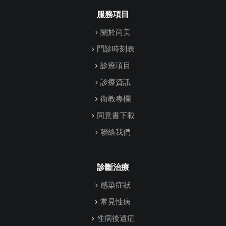
服務項目
關於尚美
門診時刻表
診療項目
診療資訊
衛教專欄
同意書下載
聯絡我們
診斷治療
感染症狀
常見性病
性病後遺症